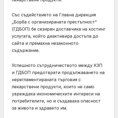
Със съдействието на Главна дирекция
„Борба с организираната престъпност“
(ГДБОП) бе сезиран доставчика на хостинг
услугата, който деактивира достъпа до
сайта и премахна незаконното
съдържание.
Успешното сътрудничеството между КЗП
и ГДБОП предотврати продължаването на
нерегламентираната търговия с
лекарствени продукти, които не само
увреждаха икономическите интереси на
потребителите, но и създаваха опасност
за живота и здравето им.