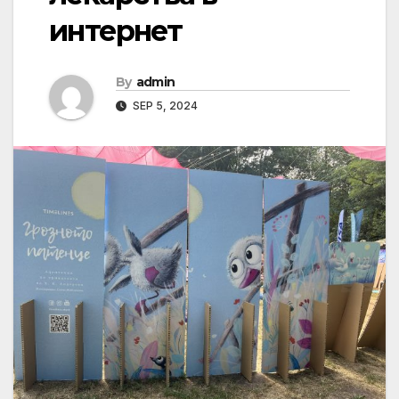
интернет
By
admin
SEP 5, 2024