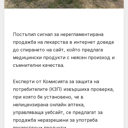
Постъпил сигнал за нерегламентирана
продажба на лекарства в интернет доведе
до спирането на сайт, който предлага
медицински продукти с неясен произход и
съмнителни качества.
Експерти от Комисията за защита на
потребителите (КЗП) извършиха проверка,
при която бе установено, че в
нелицензирана онлайн аптека,
управляваща уебсайт, се предлагат за
продажба неразрешени за употреба
лекарствени продукти.