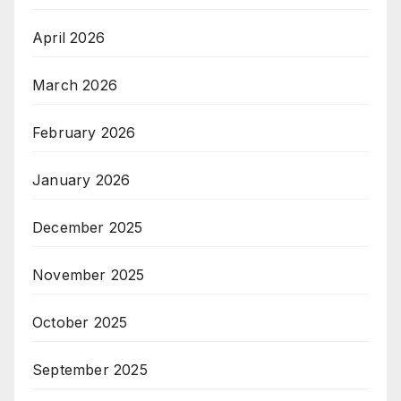
April 2026
March 2026
February 2026
January 2026
December 2025
November 2025
October 2025
September 2025