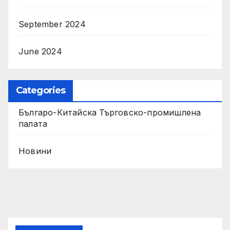
September 2024
June 2024
Categories
Българо-Китайска Търговско-промишлена
палaта
Новини