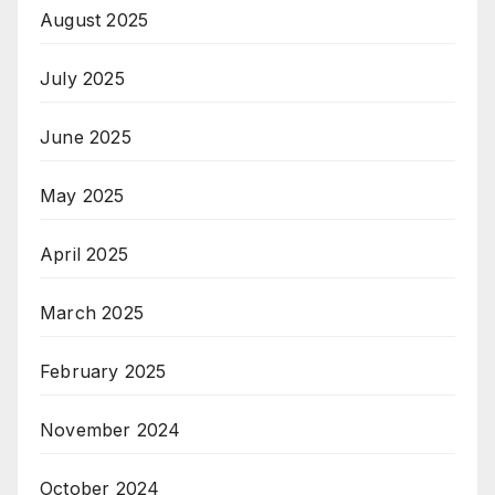
August 2025
July 2025
June 2025
May 2025
April 2025
March 2025
February 2025
November 2024
October 2024