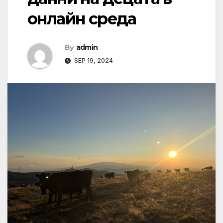
онлайн среда
By
admin
SEP 19, 2024