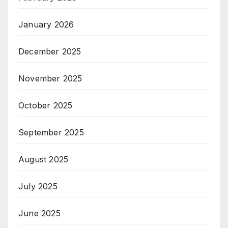
January 2026
December 2025
November 2025
October 2025
September 2025
August 2025
July 2025
June 2025