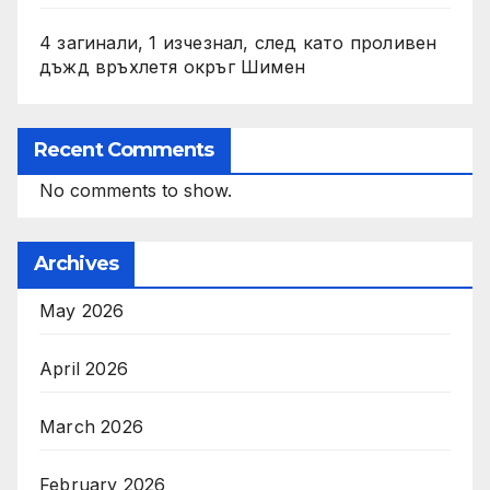
4 загинали, 1 изчезнал, след като проливен
дъжд връхлетя окръг Шимен
Recent Comments
No comments to show.
Archives
May 2026
April 2026
March 2026
February 2026