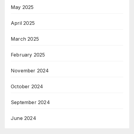
May 2025
April 2025
March 2025
February 2025
November 2024
October 2024
September 2024
June 2024