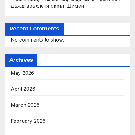
дъжд връхлетя окръг Шимен
Recent Comments
No comments to show.
Archives
May 2026
April 2026
March 2026
February 2026