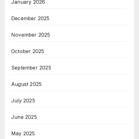
January 2026
December 2025
November 2025
October 2025
September 2025
August 2025
July 2025
June 2025
May 2025