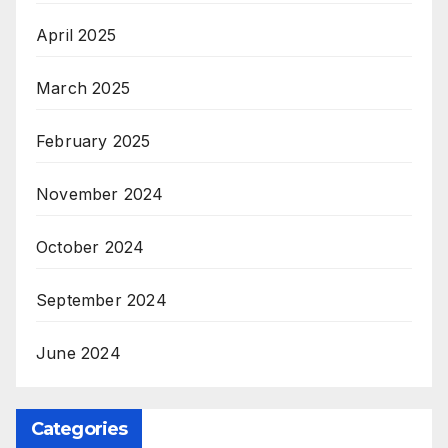
April 2025
March 2025
February 2025
November 2024
October 2024
September 2024
June 2024
Categories