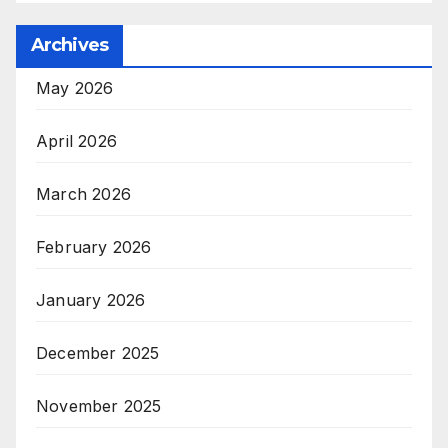
Archives
May 2026
April 2026
March 2026
February 2026
January 2026
December 2025
November 2025