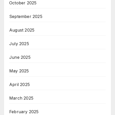
October 2025
September 2025
August 2025
July 2025
June 2025
May 2025
April 2025
March 2025
February 2025