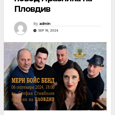
Пловдив
By
admin
SEP 19, 2024