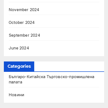
November 2024
October 2024
September 2024
June 2024
Categories
Българо-Китайска Търговско-промишлена
палaта
Новини