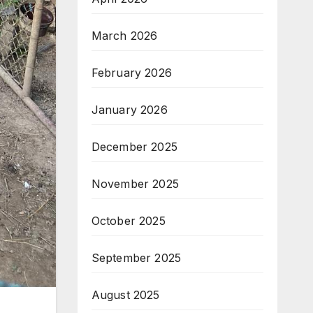
March 2026
February 2026
January 2026
December 2025
November 2025
October 2025
September 2025
August 2025