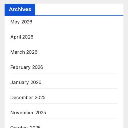
Archives
May 2026
April 2026
March 2026
February 2026
January 2026
December 2025
November 2025
October 2025