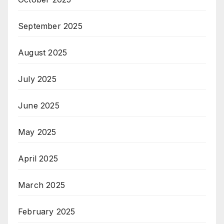
September 2025
August 2025
July 2025
June 2025
May 2025
April 2025
March 2025
February 2025