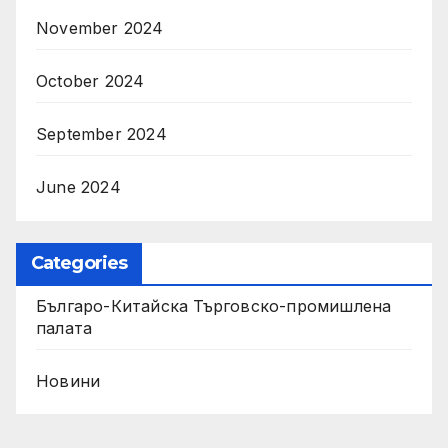
November 2024
October 2024
September 2024
June 2024
Categories
Българо-Китайска Търговско-промишлена
палaта
Новини