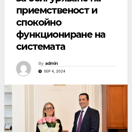
приемственост и
спокойно
функциониране на
системата
By
admin
SEP 4, 2024