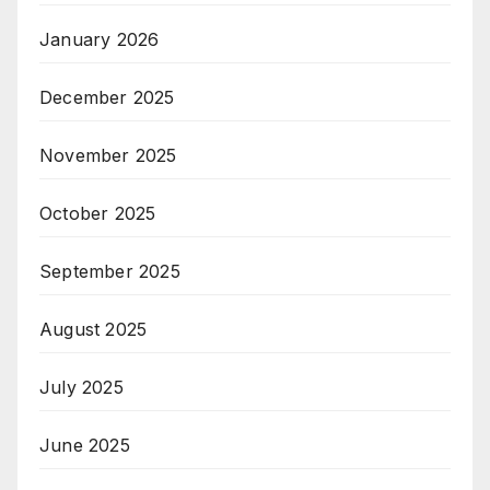
January 2026
December 2025
November 2025
October 2025
September 2025
August 2025
July 2025
June 2025