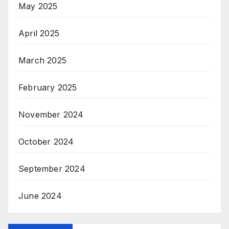
May 2025
April 2025
March 2025
February 2025
November 2024
October 2024
September 2024
June 2024