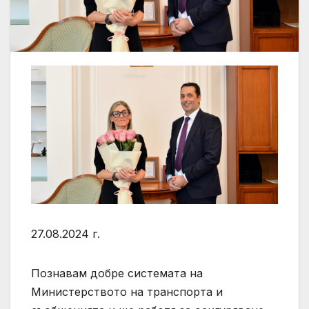
27.08.2024 г.
Познавам добре системата на
Министерството на транспорта и