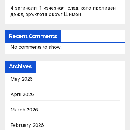
4 загинали, 1 изчезнал, след като проливен
дъжд връхлетя окръг Шимен
Recent Comments
No comments to show.
Archives
May 2026
April 2026
March 2026
February 2026