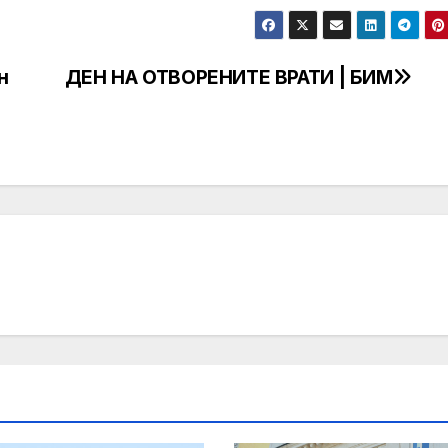
н
ДЕН НА ОТВОРЕНИТЕ ВРАТИ | БИМ