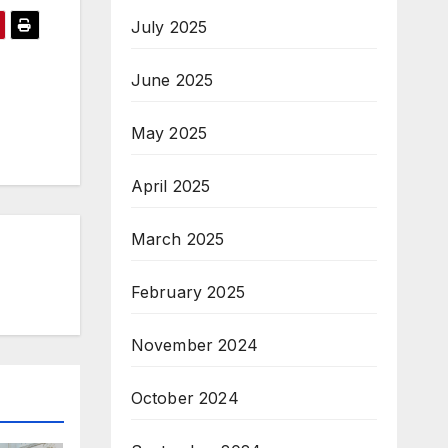
July 2025
June 2025
May 2025
April 2025
March 2025
February 2025
November 2024
October 2024