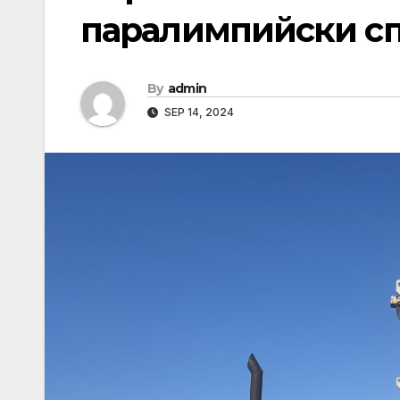
паралимпийски с
By
admin
SEP 14, 2024