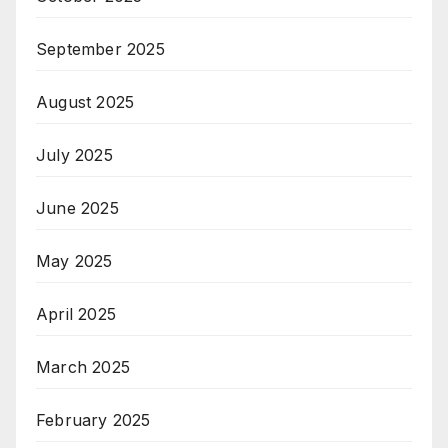
September 2025
August 2025
July 2025
June 2025
May 2025
April 2025
March 2025
February 2025