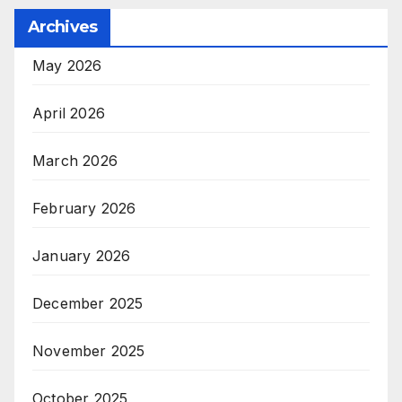
Archives
May 2026
April 2026
March 2026
February 2026
January 2026
December 2025
November 2025
October 2025