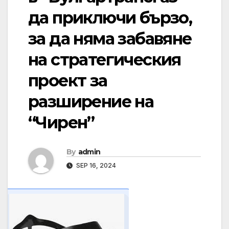
да приключи бързо,
за да няма забавяне
на стратегическия
проект за
разширение на
“Чирен”
By
admin
SEP 16, 2024