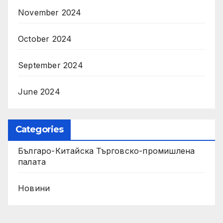
November 2024
October 2024
September 2024
June 2024
Categories
Българо-Китайска Търговско-промишлена
палaта
Новини