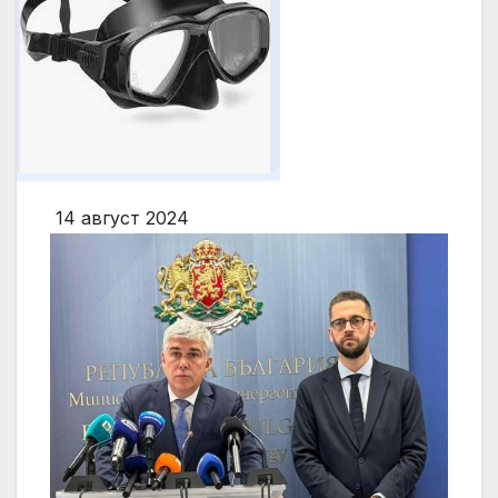
14 август 2024