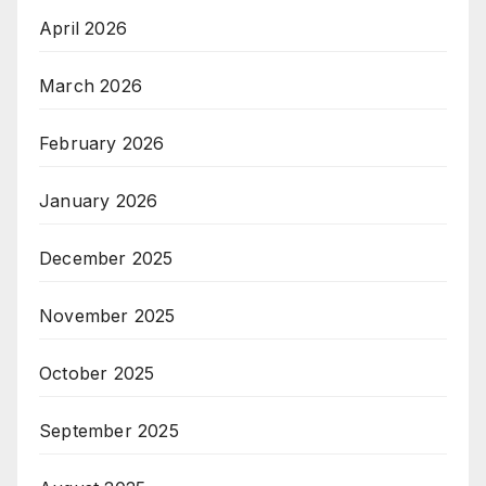
April 2026
March 2026
February 2026
January 2026
December 2025
November 2025
October 2025
September 2025