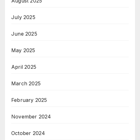
August 2025
July 2025
June 2025
May 2025
April 2025
March 2025
February 2025
November 2024
October 2024