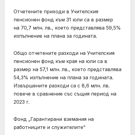
Отчетените приходи в Учителския
пенсионен фонд към 31 юли са в размер
на 70,7 млн. лв., което представлява 59,5%
изпълнение на плана за годината.
Общо отчетените разходи на Учителския
пенсионен фонд към края на юли са в
размер на 57,1 млн. лв., което представлява
54,3% изпълнение на плана за годината.
Извършените разходи са с 8,6 млн. лв.
повече в сравнение със същия период на
2023 г.
Фонд „Гарантирани вземания на
работниците и служителите“