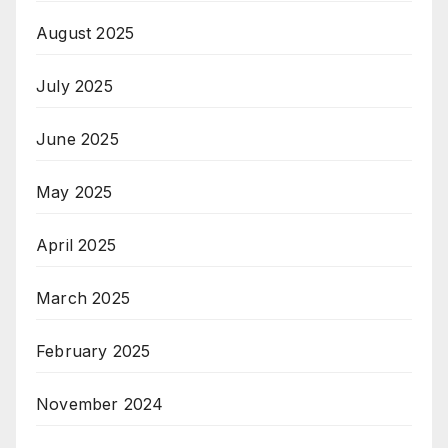
August 2025
July 2025
June 2025
May 2025
April 2025
March 2025
February 2025
November 2024