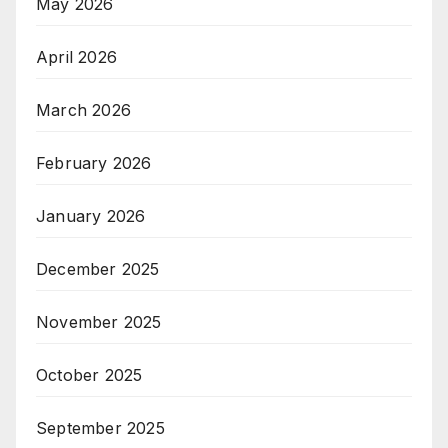
May 2026
April 2026
March 2026
February 2026
January 2026
December 2025
November 2025
October 2025
September 2025