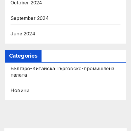
October 2024
September 2024
June 2024
Categories
Българо-Китайска Търговско-промишлена
палaта
Новини