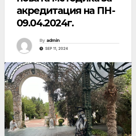
акредитация на ПН-
09.04.2024г.
By
admin
SEP 11, 2024