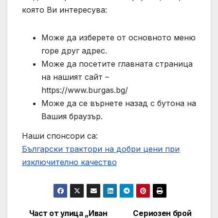
която Ви интересува:
Може да изберете от основното меню
горе друг адрес.
Може да посетите главната страница
на нашият сайт –
https://www.burgas.bg/
Може да се върнете назад с бутона на
Вашия браузър.
Наши спонсори са:
Български трактори на добри цени при
изключително качество
Част от улица „Иван
Сериозен брой