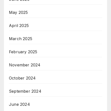
May 2025
April 2025
March 2025
February 2025
November 2024
October 2024
September 2024
June 2024