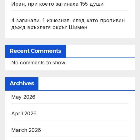
Иран, при което загинаха 155 души
4 загинали, 1 изчезнал, след като проливен
дъжд връхлетя окръг Шимен
Recent Comments
No comments to show.
Archives
May 2026
April 2026
March 2026