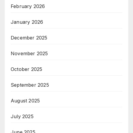
February 2026
January 2026
December 2025
November 2025
October 2025
September 2025
August 2025
July 2025
June 2025