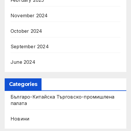
February 2025
November 2024
October 2024
September 2024
June 2024
Categories
Българо-Китайска Търговско-промишлена
палaта
Новини