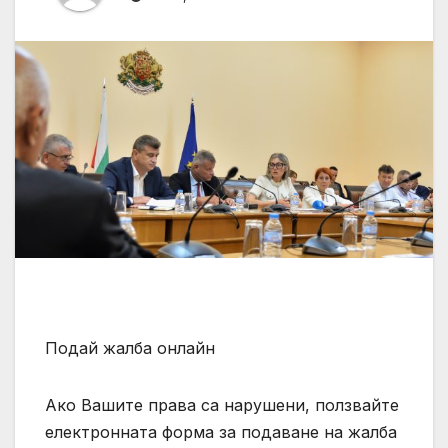
Подай жалба онлайн
Ако Вашите права са нарушени, ползвайте
електронната форма за подаване на жалба