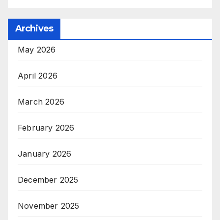
Archives
May 2026
April 2026
March 2026
February 2026
January 2026
December 2025
November 2025