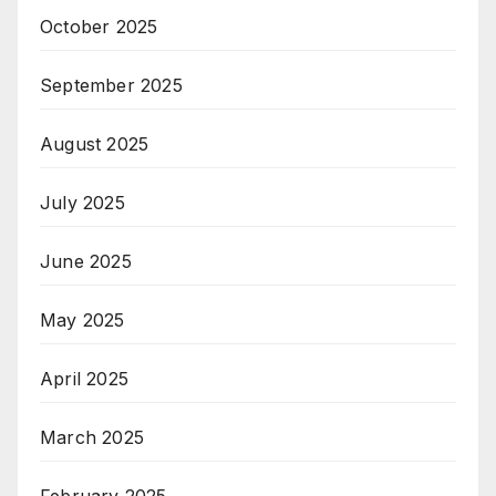
October 2025
September 2025
August 2025
July 2025
June 2025
May 2025
April 2025
March 2025