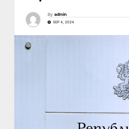
By
admin
SEP 4, 2024