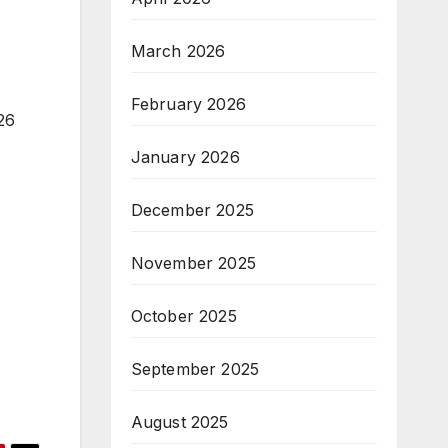
March 2026
February 2026
January 2026
December 2025
November 2025
October 2025
September 2025
August 2025