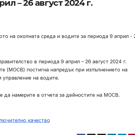
ил – 26 август 2024 г.
равителство в периода 9 април – 26 август 2024 г.
те (МОСВ) постигна напредък при изпълнението на
 управление на водите.
е да намерите в отчета за дейностите на МОСВ.
ключително качество