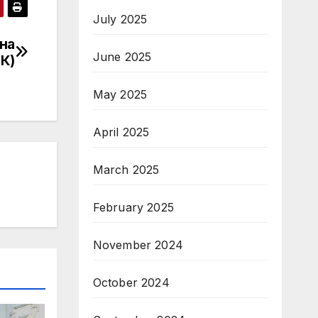
July 2025
на
June 2025
К)
May 2025
April 2025
March 2025
February 2025
November 2024
October 2024