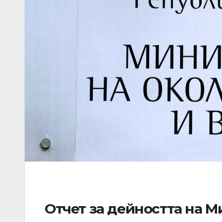
Отчет за дейността на М