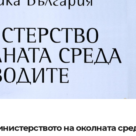
инистерството на околната сре