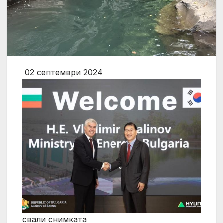
02 септември 2024
свали снимката