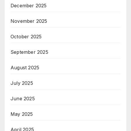
December 2025
November 2025
October 2025
September 2025
August 2025
July 2025
June 2025
May 2025
April 2025