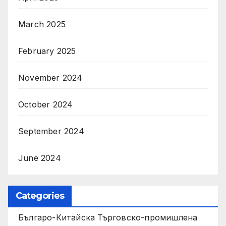
March 2025
February 2025
November 2024
October 2024
September 2024
June 2024
Categories
Българо-Китайска Търговско-промишлена