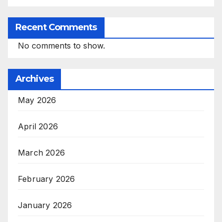
Recent Comments
No comments to show.
Archives
May 2026
April 2026
March 2026
February 2026
January 2026