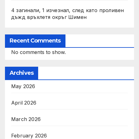
4 загинали, 1 изчезнал, след като проливен
дъжд връхлетя окръг Шимен
Recent Comments
No comments to show.
Archives
May 2026
April 2026
March 2026
February 2026