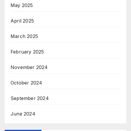
May 2025
April 2025
March 2025
February 2025
November 2024
October 2024
September 2024
June 2024