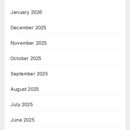
January 2026
December 2025
November 2025
October 2025
September 2025
August 2025
July 2025
June 2025