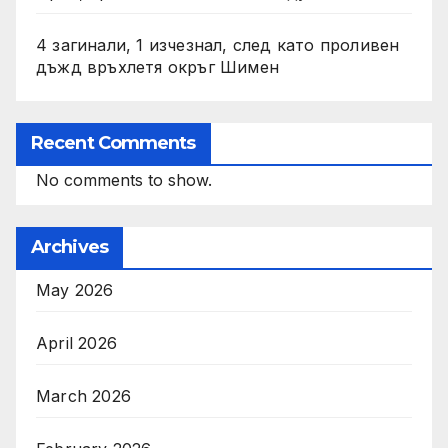
4 загинали, 1 изчезнал, след като проливен
дъжд връхлетя окръг Шимен
Recent Comments
No comments to show.
Archives
May 2026
April 2026
March 2026