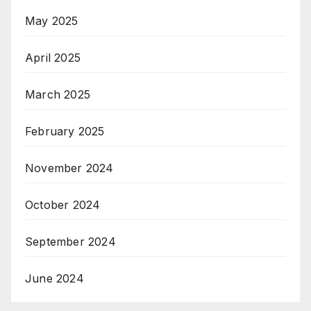
May 2025
April 2025
March 2025
February 2025
November 2024
October 2024
September 2024
June 2024