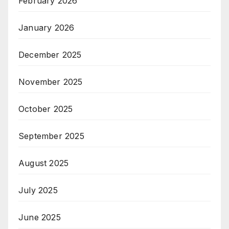
February 2026
January 2026
December 2025
November 2025
October 2025
September 2025
August 2025
July 2025
June 2025