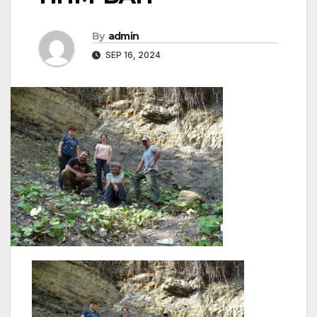
By
admin
SEP 16, 2024