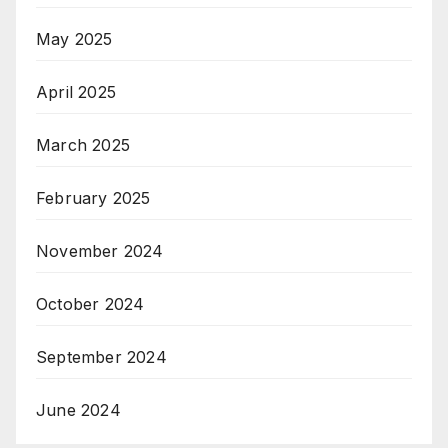
May 2025
April 2025
March 2025
February 2025
November 2024
October 2024
September 2024
June 2024