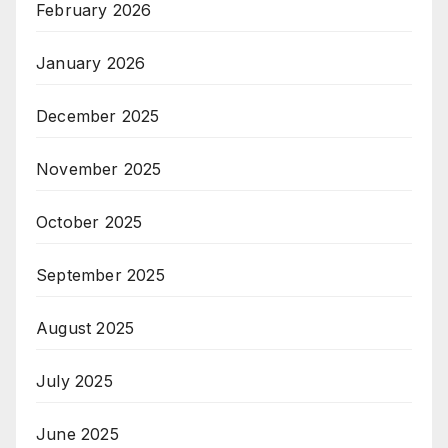
February 2026
January 2026
December 2025
November 2025
October 2025
September 2025
August 2025
July 2025
June 2025