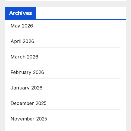
Archives
May 2026
April 2026
March 2026
February 2026
January 2026
December 2025
November 2025