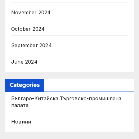
November 2024
October 2024
September 2024
June 2024
Categories
Българо-Китайска Търговско-промишлена
палaта
Новини