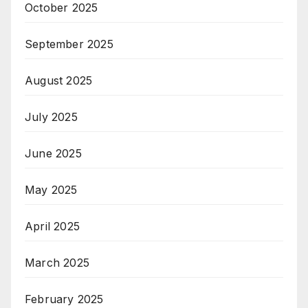
October 2025
September 2025
August 2025
July 2025
June 2025
May 2025
April 2025
March 2025
February 2025