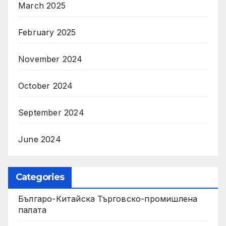
March 2025
February 2025
November 2024
October 2024
September 2024
June 2024
Categories
Българо-Китайска Търговско-промишлена
палaта