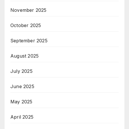
November 2025
October 2025
September 2025
August 2025
July 2025
June 2025
May 2025
April 2025