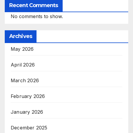
Recent Comments
No comments to show.
Archives
May 2026
April 2026
March 2026
February 2026
January 2026
December 2025