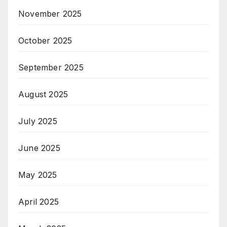
November 2025
October 2025
September 2025
August 2025
July 2025
June 2025
May 2025
April 2025