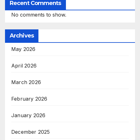
Recent Comments
No comments to show.
Archives
May 2026
April 2026
March 2026
February 2026
January 2026
December 2025