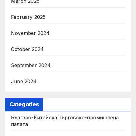
March 2025
February 2025
November 2024
October 2024
September 2024
June 2024
Categories
Българо-Китайска Търговско-промишлена
палaта