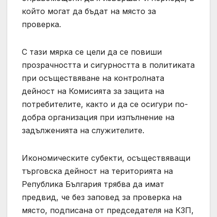
който могат да бъдат на място за
проверка.
С тази мярка се цели да се повиши
прозрачността и сигурността в политиката
при осъществяване на контролната
дейност на Комисията за защита на
потребителите, както и да се осигури по-
добра организация при изпълнение на
задълженията на служителите.
Икономическите субекти, осъществяващи
търговска дейност на територията на
Република България трябва да имат
предвид, че без заповед за проверка на
място, подписана от председателя на КЗП,