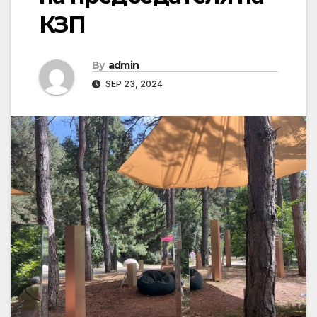
КЗП
By
admin
SEP 23, 2024