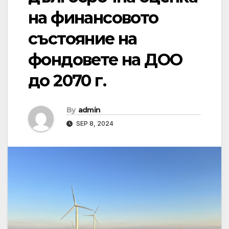
на финансовото
състояние на
фондовете на ДОО
до 2070 г.
By
admin
SEP 8, 2024