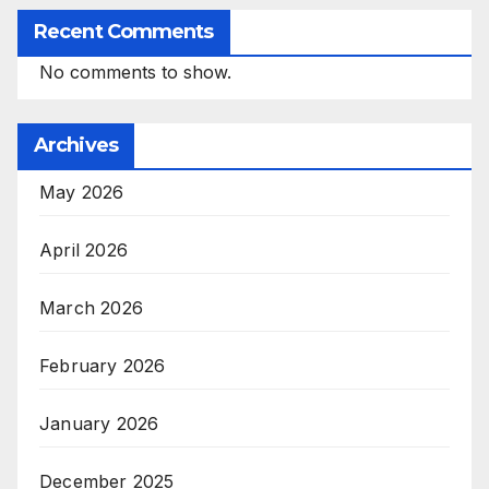
Recent Comments
No comments to show.
Archives
May 2026
April 2026
March 2026
February 2026
January 2026
December 2025