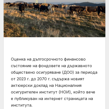
Оценка на дългосрочното финансово
състояние на фондовете на държавното
обществено осигуряване (ДОО) за периода
от 2023 г. до 2070 г. съдържа новият
актюерски доклад на Националния
осигурителен институт (НОИ), който вече
е публикуван на интернет страницата на
института.