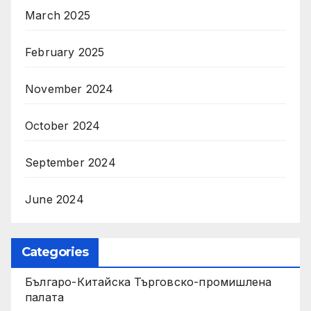
March 2025
February 2025
November 2024
October 2024
September 2024
June 2024
Categories
Българо-Китайска Търговско-промишлена
палaта