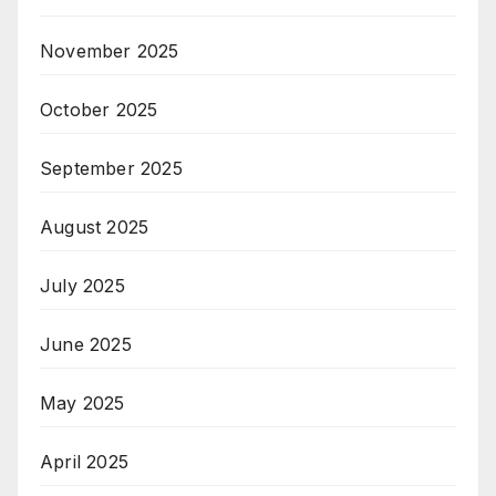
November 2025
October 2025
September 2025
August 2025
July 2025
June 2025
May 2025
April 2025