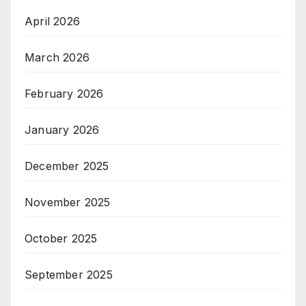
April 2026
March 2026
February 2026
January 2026
December 2025
November 2025
October 2025
September 2025