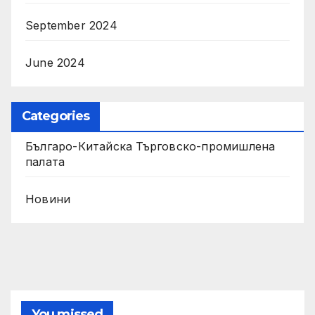
September 2024
June 2024
Categories
Българо-Китайска Търговско-промишлена
палaта
Новини
You missed