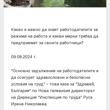
Какво е важно да знаят работодателите за
режима на работа и какви мерки трябва да
предприемат за своите работници?
09.08.2024 г.
“Основно задължение на работодателите е
да осигурят здравословни и безопасни
условия на труд” – това каза за “Здравей,
България” по Нова телевизия директорът
на Дирекция “Инспекция по труда” Русе
Ирена Николаева.