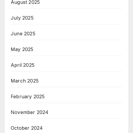
August 2025
July 2025
June 2025
May 2025
April 2025
March 2025
February 2025
November 2024
October 2024