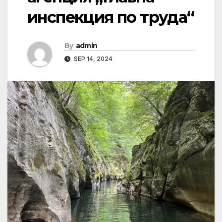
инспекция по труда“
By
admin
SEP 14, 2024