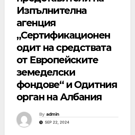
Изпълнителна
агенция
„Сертификационен
одит на средствата
от Европейските
земеделски
фондове“ и Одитния
орган на Албания
By
admin
SEP 22, 2024