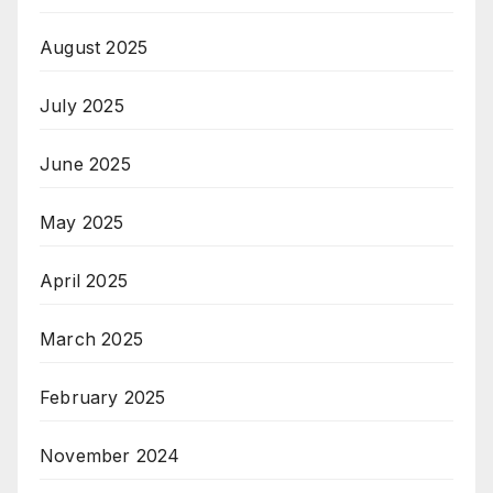
August 2025
July 2025
June 2025
May 2025
April 2025
March 2025
February 2025
November 2024