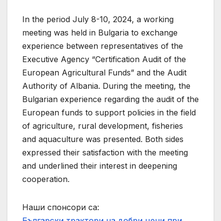
In the period July 8-10, 2024, a working
meeting was held in Bulgaria to exchange
experience between representatives of the
Executive Agency “Certification Audit of the
European Agricultural Funds” and the Audit
Authority of Albania. During the meeting, the
Bulgarian experience regarding the audit of the
European funds to support policies in the field
of agriculture, rural development, fisheries
and aquaculture was presented. Both sides
expressed their satisfaction with the meeting
and underlined their interest in deepening
cooperation.
Наши спонсори са:
Български трактори на добри цени при