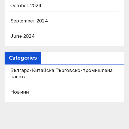
October 2024
September 2024
June 2024
Categories
Българо-Китайска Търговско-промишлена
палaта
Новини