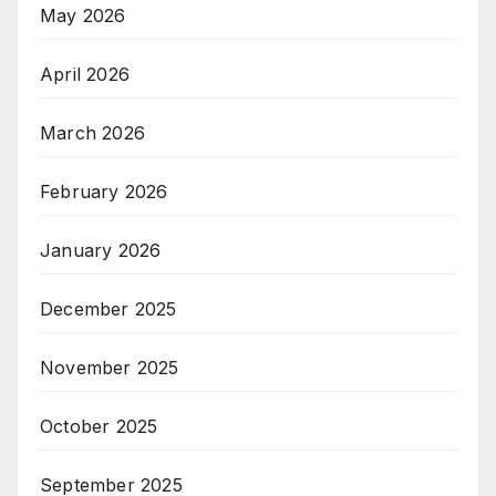
May 2026
April 2026
March 2026
February 2026
January 2026
December 2025
November 2025
October 2025
September 2025