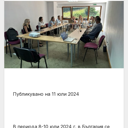
Публикувано на 11 юли 2024
В периода 8-10 юли 2024 г. в България се