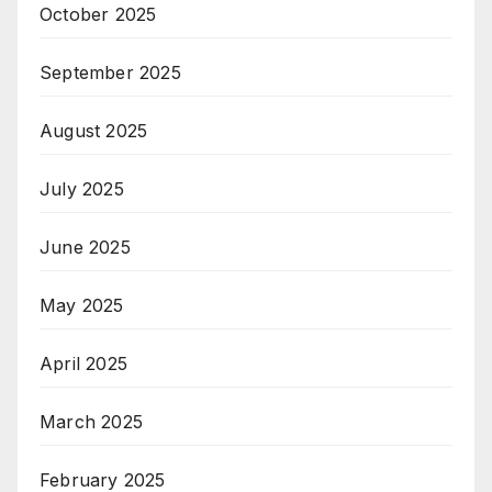
October 2025
September 2025
August 2025
July 2025
June 2025
May 2025
April 2025
March 2025
February 2025