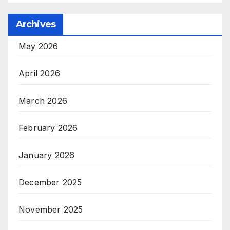
Archives
May 2026
April 2026
March 2026
February 2026
January 2026
December 2025
November 2025