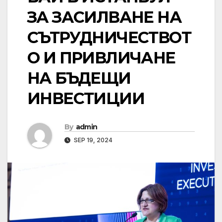
ЗА ЗАСИЛВАНЕ НА
СЪТРУДНИЧЕСТВОТ
О И ПРИВЛИЧАНЕ
НА БЪДЕЩИ
ИНВЕСТИЦИИ
By
admin
SEP 19, 2024