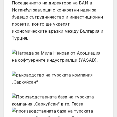
Посещението на директора на БАИ в
Истанбул завърши с конкретни идеи за
бъдещо сътрудничество и инвестиционни
проекти, които ще укрепят
икономическите връзки между България и
Турция.