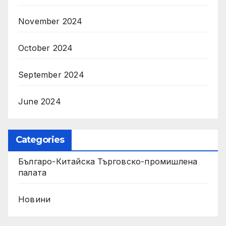
November 2024
October 2024
September 2024
June 2024
Categories
Българо-Китайска Търговско-промишлена
палaта
Новини