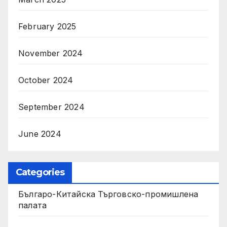
February 2025
November 2024
October 2024
September 2024
June 2024
Categories
Българо-Китайска Търговско-промишлена
палaта