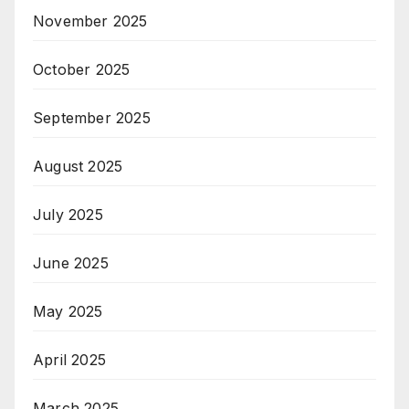
November 2025
October 2025
September 2025
August 2025
July 2025
June 2025
May 2025
April 2025
March 2025