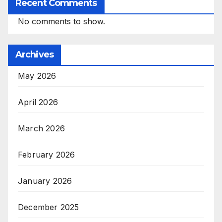
Recent Comments
No comments to show.
Archives
May 2026
April 2026
March 2026
February 2026
January 2026
December 2025