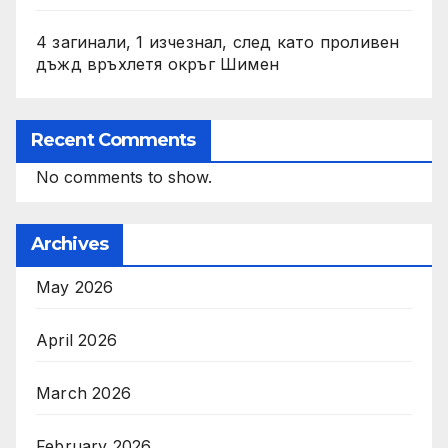
4 загинали, 1 изчезнал, след като проливен
дъжд връхлетя окръг Шимен
Recent Comments
No comments to show.
Archives
May 2026
April 2026
March 2026
February 2026