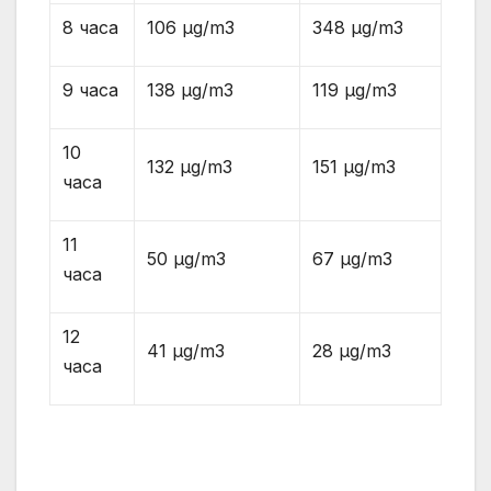
8 часа
106 µg/m3
348 µg/m3
9 часа
138 µg/m3
119 µg/m3
10
132 µg/m3
151 µg/m3
часа
11
50 µg/m3
67 µg/m3
часа
12
41 µg/m3
28 µg/m3
часа