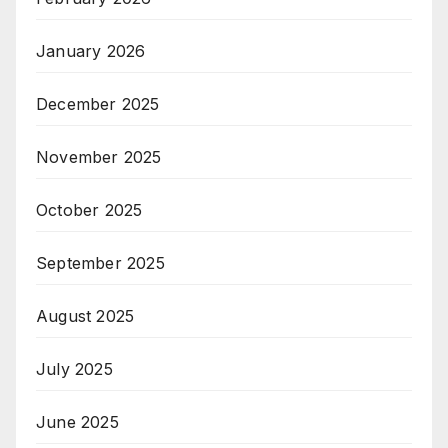
January 2026
December 2025
November 2025
October 2025
September 2025
August 2025
July 2025
June 2025