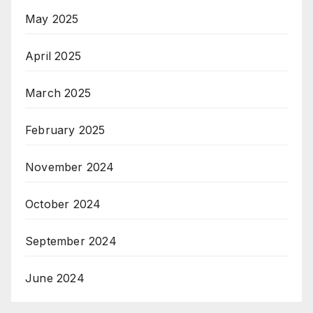
May 2025
April 2025
March 2025
February 2025
November 2024
October 2024
September 2024
June 2024