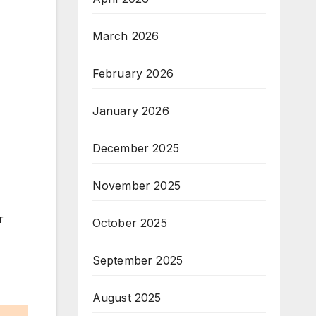
March 2026
February 2026
January 2026
December 2025
November 2025
r
October 2025
September 2025
August 2025