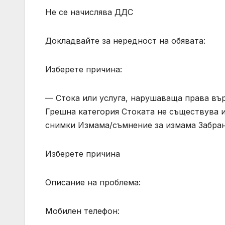
Не се начислява ДДС
Докладвайте за нередност на обявата:
Изберете причина:
— Стока или услуга, нарушаваща права вър
Грешна категория Стоката не съществува и
снимки Измама/съмнение за измама Забран
Изберете причина
Описание на проблема:
Мобилен телефон: