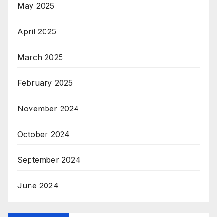
May 2025
April 2025
March 2025
February 2025
November 2024
October 2024
September 2024
June 2024