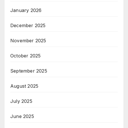
January 2026
December 2025
November 2025
October 2025
September 2025
August 2025
July 2025
June 2025