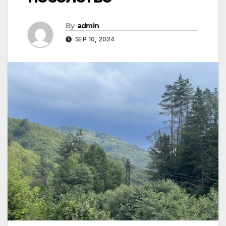
By
admin
SEP 10, 2024