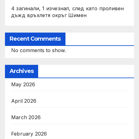
4 загинали, 1 изчезнал, след като проливен
дъжд връхлетя окръг Шимен
Recent Comments
No comments to show.
Archives
May 2026
April 2026
March 2026
February 2026