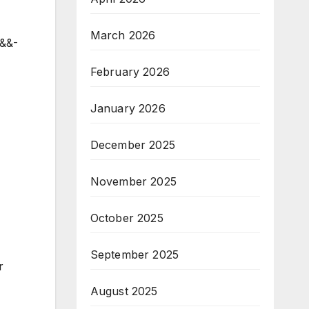
March 2026
b&&-
February 2026
January 2026
December 2025
November 2025
October 2025
September 2025
r
August 2025