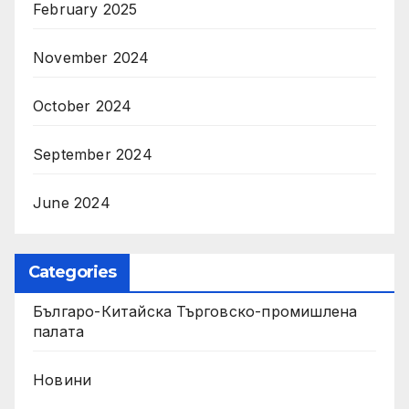
February 2025
November 2024
October 2024
September 2024
June 2024
Categories
Българо-Китайска Търговско-промишлена
палaта
Новини