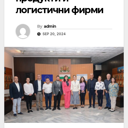
логистични фирми
By
admin
SEP 20, 2024