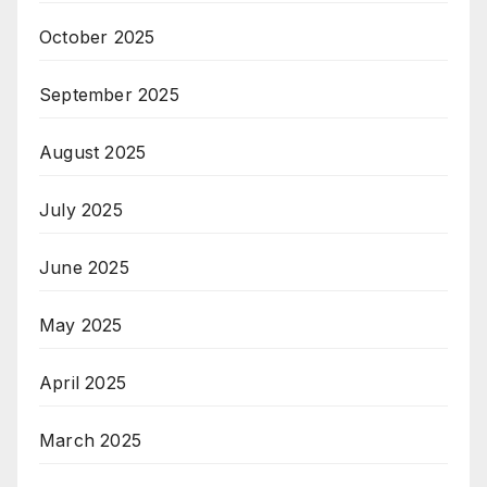
October 2025
September 2025
August 2025
July 2025
June 2025
May 2025
April 2025
March 2025