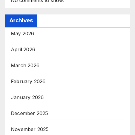
No comments to show.
Archives
May 2026
April 2026
March 2026
February 2026
January 2026
December 2025
November 2025