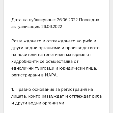
Дата на публикуване: 26.06.2022 Последна
актуализация: 26.06.2022
Развъждането и отглеждането на риба и
други водни организми и производството
на носители на генетичен материал от
хидробионти се осъществява от
еднолични търговци и юридически лица,
регистрирани в ИАРА.
1. Правно основание за регистрация на
лицата, които развъждат и отглеждат риба
и други водни организми