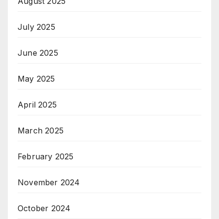
August 2025
July 2025
June 2025
May 2025
April 2025
March 2025
February 2025
November 2024
October 2024