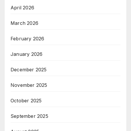
April 2026
March 2026
February 2026
January 2026
December 2025
November 2025
October 2025
September 2025