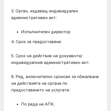
3. Орган, издаващ индивидуален
административен акт:
Изпълнителен директор
4. Срок за предоставяне:
5. Срок на действие на документа/
индивидуалния административен акт:
6. Ред, включително срокове за обжалване
на действията на органа по
предоставянето на услугата:
По реда на АПК.