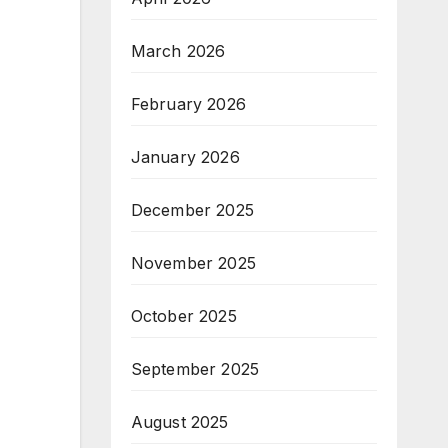
March 2026
February 2026
January 2026
December 2025
November 2025
October 2025
September 2025
August 2025