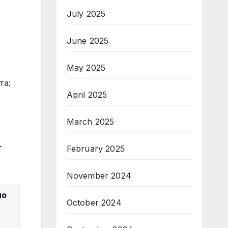
July 2025
June 2025
May 2025
та:
April 2025
March 2025
т
February 2025
November 2024
но
October 2024