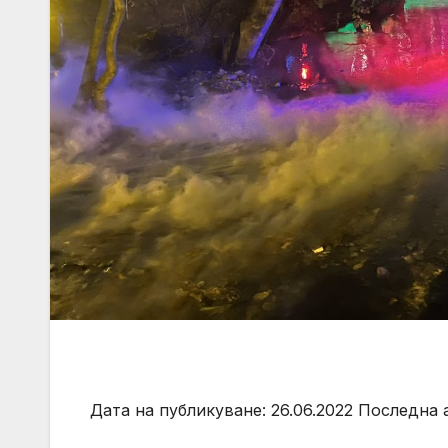
Дата на публикуване: 26.06.2022 Последна а