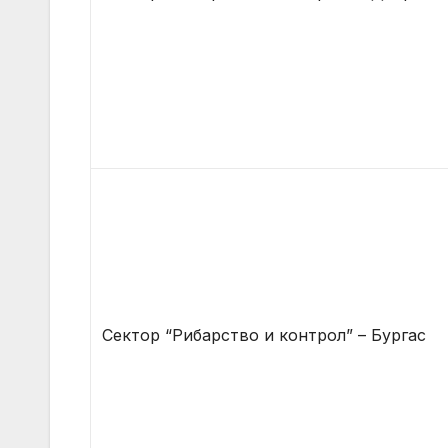
Сектор “Рибарство и контрол” – Бургас