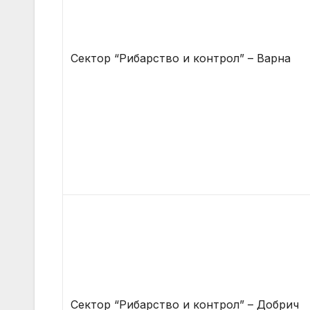
Сектор “Рибарство и контрол” – Варна
Сектор “Рибарство и контрол” – Добрич