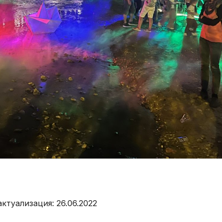
ктуализация: 26.06.2022