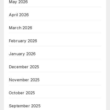
May 2026
April 2026
March 2026
February 2026
January 2026
December 2025
November 2025
October 2025
September 2025