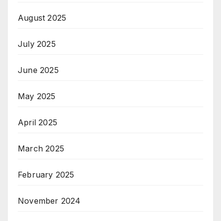
August 2025
July 2025
June 2025
May 2025
April 2025
March 2025
February 2025
November 2024