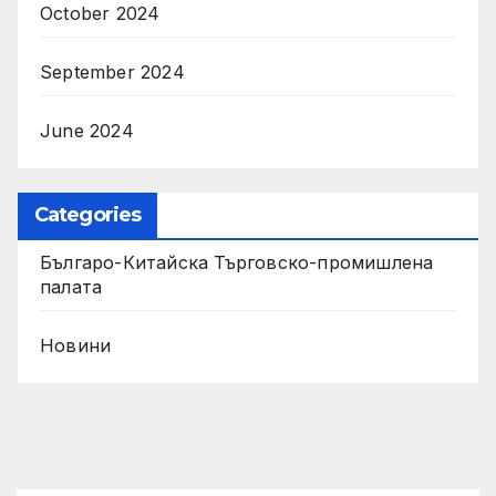
October 2024
September 2024
June 2024
Categories
Българо-Китайска Търговско-промишлена
палaта
Новини