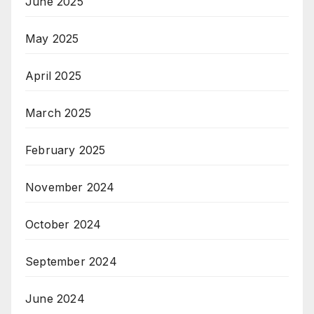
June 2025
May 2025
April 2025
March 2025
February 2025
November 2024
October 2024
September 2024
June 2024