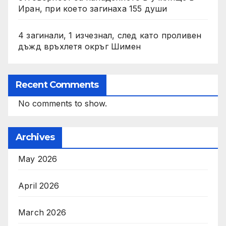
Иран, при което загинаха 155 души
4 загинали, 1 изчезнал, след като проливен
дъжд връхлетя окръг Шимен
Recent Comments
No comments to show.
Archives
May 2026
April 2026
March 2026