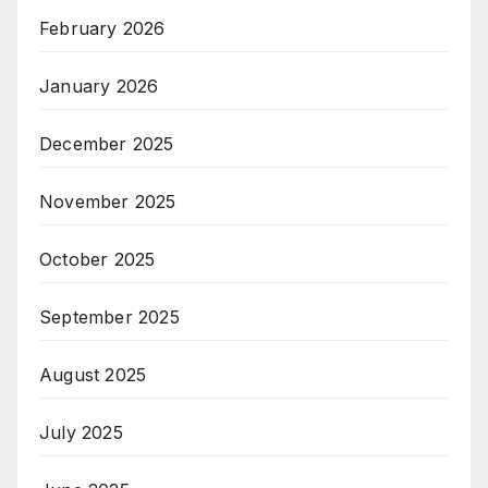
February 2026
January 2026
December 2025
November 2025
October 2025
September 2025
August 2025
July 2025