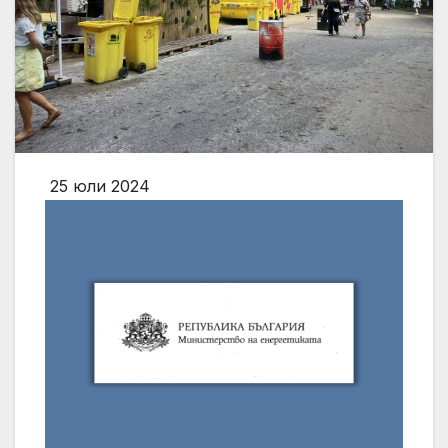
25 юли 2024