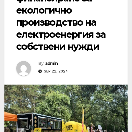
екологично
производство на
електроенергия за
собствени нужди
By
admin
SEP 22, 2024