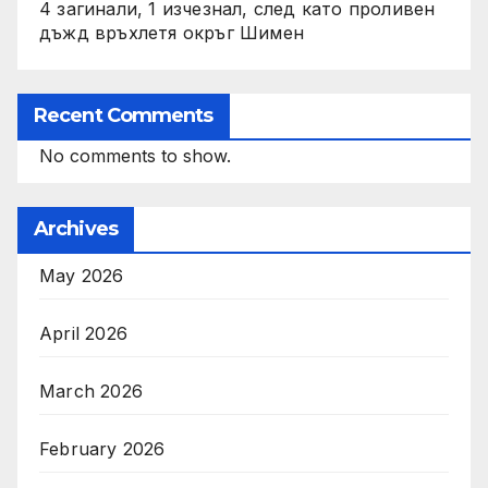
4 загинали, 1 изчезнал, след като проливен
дъжд връхлетя окръг Шимен
Recent Comments
No comments to show.
Archives
May 2026
April 2026
March 2026
February 2026