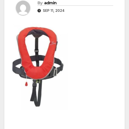
By
admin
SEP 11, 2024