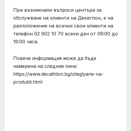
При възникнали въпроси центъра за
обслужване на клиенти на Декатлон, е на
разположение на всички свои клиенти на
телефон 02 902 10 70 всеки ден от 09:00 до
18:00 часа.
Повече информация може да бъде
намерена на следния линк:
https://www.decathlon.bg/izteglyane-na-
produkti.html