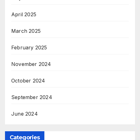
April 2025
March 2025
February 2025
November 2024
October 2024
September 2024
June 2024
Categories