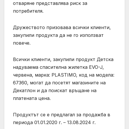
отваряне представлява риск за
потребителя.
Дружеството призовава всички клиенти,
закупили продукта да не го използват
повече.
Всички клиенти, закупили продукт Детска
надуваема спасителна жилетка EVO-J,
червена, марка: PLASTIMO, код на модела:
67360, могат да посетят магазините на
Декатлон и да поискат връщане на
платената цена.
Продуктът се е предлагал за продажба в
периода 01.01.2020 г. – 13.08.2024 г.