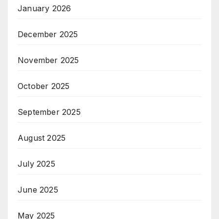
January 2026
December 2025
November 2025
October 2025
September 2025
August 2025
July 2025
June 2025
May 2025