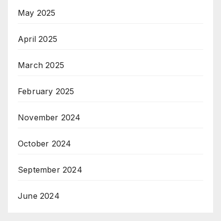
May 2025
April 2025
March 2025
February 2025
November 2024
October 2024
September 2024
June 2024