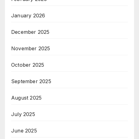
January 2026
December 2025
November 2025
October 2025
September 2025
August 2025
July 2025
June 2025