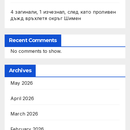
4 загинали, 1 изчезнал, след като проливен
дъжд връхлетя окръг Шимен
Recent Comments
No comments to show.
Archives
May 2026
April 2026
March 2026
February 2026