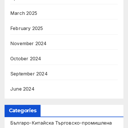
March 2025
February 2025
November 2024
October 2024
September 2024
June 2024
Categories
Българо-Китайска Търговско-промишлена