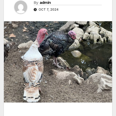
By
admin
OCT 7, 2024