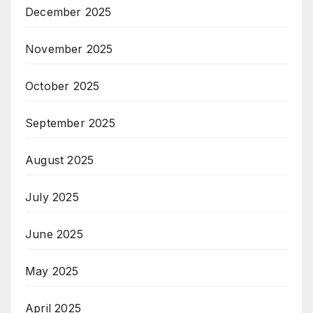
December 2025
November 2025
October 2025
September 2025
August 2025
July 2025
June 2025
May 2025
April 2025