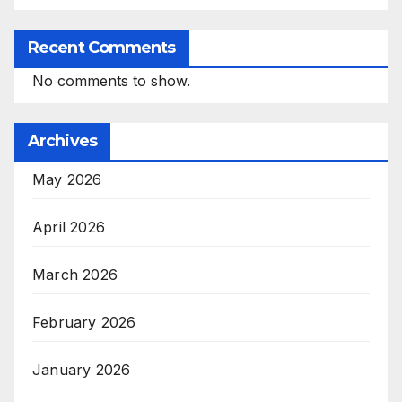
Recent Comments
No comments to show.
Archives
May 2026
April 2026
March 2026
February 2026
January 2026