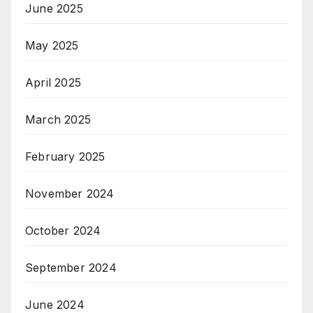
June 2025
May 2025
April 2025
March 2025
February 2025
November 2024
October 2024
September 2024
June 2024