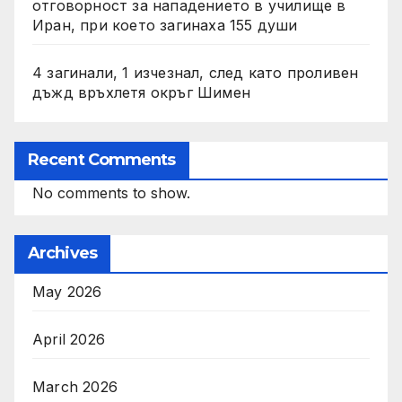
отговорност за нападението в училище в
Иран, при което загинаха 155 души
4 загинали, 1 изчезнал, след като проливен
дъжд връхлетя окръг Шимен
Recent Comments
No comments to show.
Archives
May 2026
April 2026
March 2026