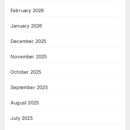
February 2026
January 2026
December 2025
November 2025
October 2025
September 2025
August 2025
July 2025