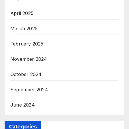
April 2025
March 2025
February 2025
November 2024
October 2024
September 2024
June 2024
Categories