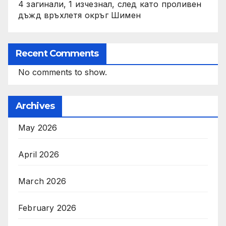
4 загинали, 1 изчезнал, след като проливен
дъжд връхлетя окръг Шимен
Recent Comments
No comments to show.
Archives
May 2026
April 2026
March 2026
February 2026