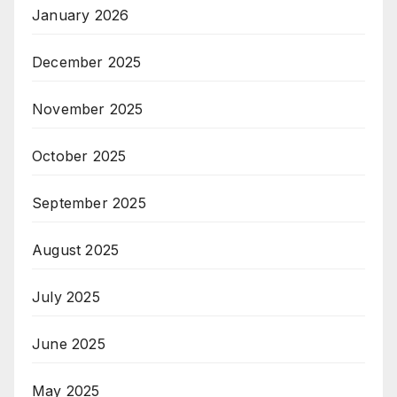
January 2026
December 2025
November 2025
October 2025
September 2025
August 2025
July 2025
June 2025
May 2025