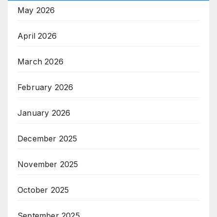
May 2026
April 2026
March 2026
February 2026
January 2026
December 2025
November 2025
October 2025
September 2025