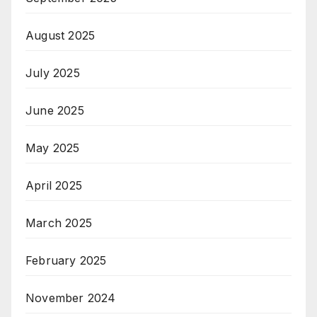
August 2025
July 2025
June 2025
May 2025
April 2025
March 2025
February 2025
November 2024