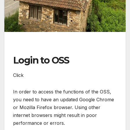
Login to OSS
Click
In order to access the functions of the OSS,
you need to have an updated Google Chrome
or Mozilla Firefox browser. Using other
internet browsers might result in poor
performance or errors.