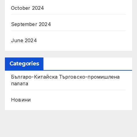
October 2024
September 2024
June 2024
Categories
Българо-Китайска Търговско-промишлена
палaта
Новини