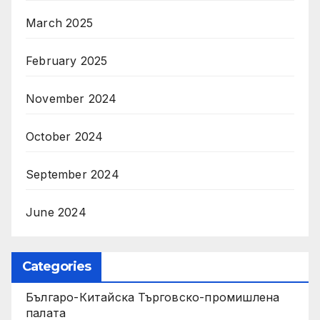
March 2025
February 2025
November 2024
October 2024
September 2024
June 2024
Categories
Българо-Китайска Търговско-промишлена
палaта