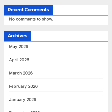
Recent Comments
No comments to show.
Archives
May 2026
April 2026
March 2026
February 2026
January 2026