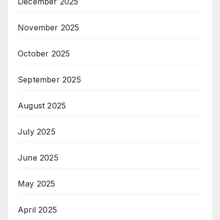
December 2025
November 2025
October 2025
September 2025
August 2025
July 2025
June 2025
May 2025
April 2025