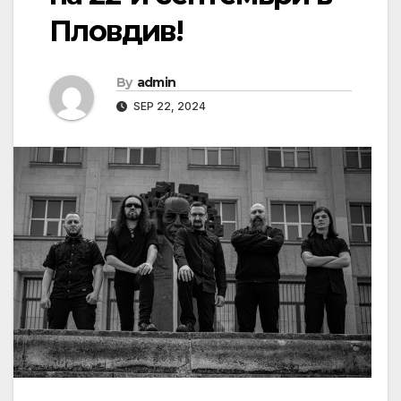
Пловдив!
By
admin
SEP 22, 2024